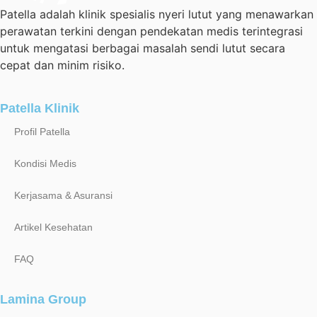
Patella adalah klinik spesialis nyeri lutut yang menawarkan
perawatan terkini dengan pendekatan medis terintegrasi
untuk mengatasi berbagai masalah sendi lutut secara
cepat dan minim risiko.
Patella Klinik
Profil Patella
Kondisi Medis
Kerjasama & Asuransi
Artikel Kesehatan
FAQ
Lamina Group