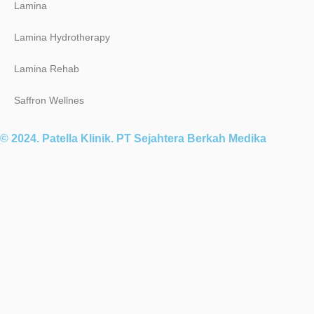
Lamina
Lamina Hydrotherapy
Lamina Rehab
Saffron Wellnes
© 2024. Patella Klinik. PT Sejahtera Berkah Medika