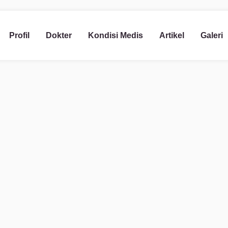
Profil
Dokter
Kondisi Medis
Artikel
Galeri