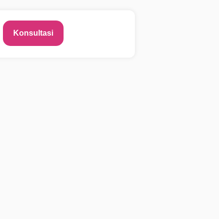
Konsultasi