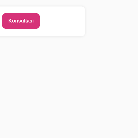
Konsultasi