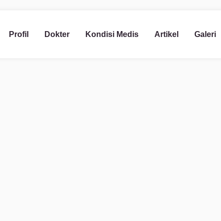
Profil
Dokter
Kondisi Medis
Artikel
Galeri